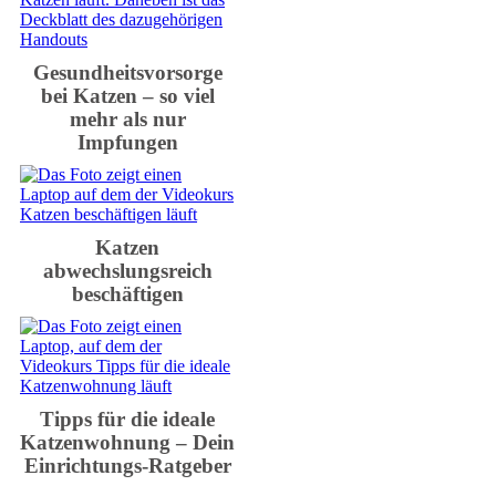
Gesundheitsvorsorge
bei Katzen – so viel
mehr als nur
Impfungen
Katzen
abwechslungsreich
beschäftigen
Tipps für die ideale
Katzenwohnung – Dein
Einrichtungs-Ratgeber