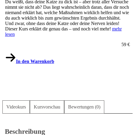
Du weißt, dass deine Katze zu dick ist – aber trotz aller Versuche
nimmt sie nicht ab? Das liegt wahrscheinlich daran, dass dir noch
niemand erklärt hat, welche Maßnahmen wirklich helfen und wie
du auch wirklich bis zum gewünschten Ergebnis durchhältst.
Und zwar, ohne dass deine Katze oder deine Nerven leiden!
Dieser Kurs erklärt dir genau das – und noch viel mehr!
mehr
lesen
59 €
In den Warenkorb
Videokurs
Kursvorschau
Bewertungen (0)
Beschreibung