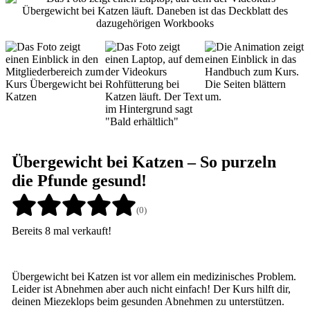
Übergewicht bei Katzen – So purzeln
die Pfunde gesund!
(0)
Bereits 8 mal verkauft!
Übergewicht bei Katzen ist vor allem ein medizinisches Problem.
Leider ist Abnehmen aber auch nicht einfach! Der Kurs hilft dir,
deinen Miezeklops beim gesunden Abnehmen zu unterstützen.