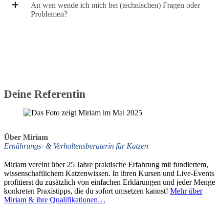
An wen wende ich mich bei (technischen) Fragen oder
Problemen?
Deine Referentin
Über Miriam
Ernährungs- & Verhaltensberaterin für Katzen
Miriam vereint über 25 Jahre praktische Erfahrung mit fundiertem,
wissenschaftlichem Katzenwissen. In ihren Kursen und Live-Events
profitierst du zusätzlich von einfachen Erklärungen und jeder Menge
konkreten Praxistipps, die du sofort umsetzen kannst!
Mehr über
Miriam & ihre Qualifikationen…