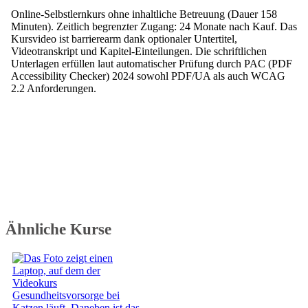
Online-Selbstlernkurs ohne inhaltliche Betreuung (Dauer 158
Minuten). Zeitlich begrenzter Zugang: 24 Monate nach Kauf. Das
Kursvideo ist barrierearm dank optionaler Untertitel,
Videotranskript und Kapitel-Einteilungen. Die schriftlichen
Unterlagen erfüllen laut automatischer Prüfung durch PAC (PDF
Accessibility Checker) 2024 sowohl PDF/UA als auch WCAG
2.2 Anforderungen.
Ähnliche Kurse