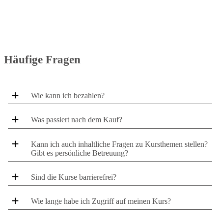
Häufige Fragen
Wie kann ich bezahlen?
Was passiert nach dem Kauf?
Kann ich auch inhaltliche Fragen zu Kursthemen stellen?
Gibt es persönliche Betreuung?
Sind die Kurse barrierefrei?
Wie lange habe ich Zugriff auf meinen Kurs?