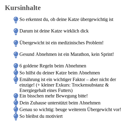
Kursinhalte
So erkennst du, ob deine Katze übergewichtig ist
Darum ist deine Katze wirklich dick
Übergewicht ist ein medizinisches Problem!
Gesund Abnehmen ist ein Marathon, kein Sprint!
6 goldene Regeln beim Abnehmen
So hilfst du deiner Katze beim Abnehmen
Ernährung ist ein wichtiger Faktor – aber nicht der
einzige! (+ kleiner Exkurs: Trockensubstanz &
Energiegehalt eines Futters)
Ein bisschen mehr Bewegung bitte!
Dein Zuhause unterstützt beim Abnehmen
Genau so wichtig: beuge weiterem Übergewicht vor!
So bleibst du motiviert