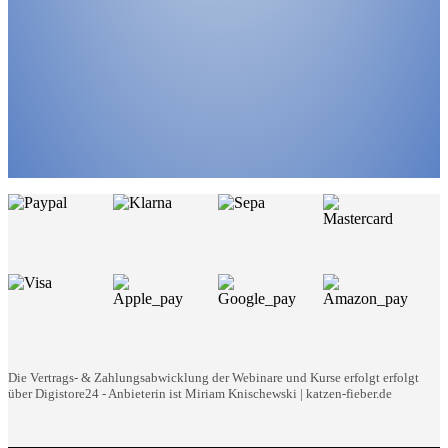
Die Vertrags- & Zahlungsabwicklung der Webinare und Kurse erfolgt erfolgt
über Digistore24 - Anbieterin ist Miriam Knischewski | katzen-fieber.de