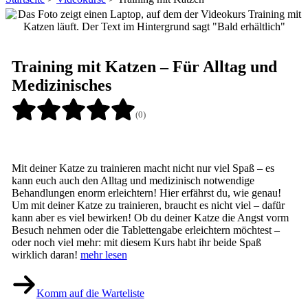
Training mit Katzen – Für Alltag und
Medizinisches
(0)
Mit deiner Katze zu trainieren macht nicht nur viel Spaß – es
kann euch auch den Alltag und medizinisch notwendige
Behandlungen enorm erleichtern! Hier erfährst du, wie genau!
Um mit deiner Katze zu trainieren, braucht es nicht viel – dafür
kann aber es viel bewirken! Ob du deiner Katze die Angst vorm
Besuch nehmen oder die Tablettengabe erleichtern möchtest –
oder noch viel mehr: mit diesem Kurs habt ihr beide Spaß
wirklich daran!
mehr lesen
Komm auf die Warteliste