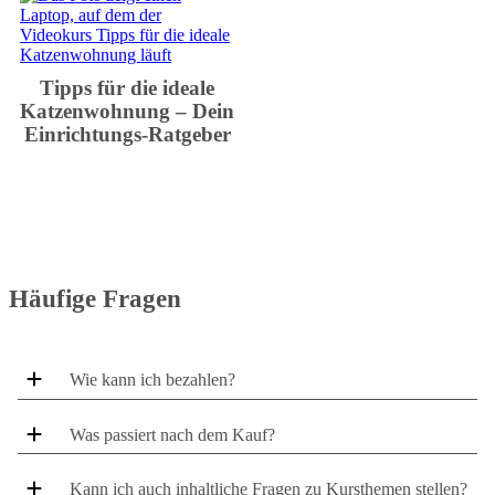
Tipps für die ideale
Katzenwohnung – Dein
Einrichtungs-Ratgeber
Häufige Fragen
Wie kann ich bezahlen?
Was passiert nach dem Kauf?
Kann ich auch inhaltliche Fragen zu Kursthemen stellen?