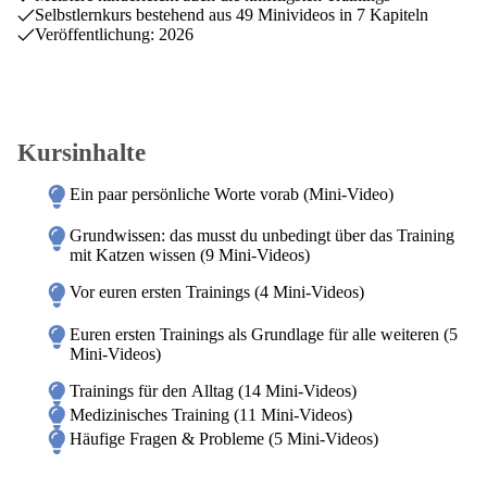
Selbstlernkurs bestehend aus 49 Minivideos in 7 Kapiteln
Veröffentlichung: 2026
Kursinhalte
Ein paar persönliche Worte vorab (Mini-Video)
Grundwissen: das musst du unbedingt über das Training
mit Katzen wissen (9 Mini-Videos)
Vor euren ersten Trainings (4 Mini-Videos)
Euren ersten Trainings als Grundlage für alle weiteren (5
Mini-Videos)
Trainings für den Alltag (14 Mini-Videos)
Medizinisches Training (11 Mini-Videos)
Häufige Fragen & Probleme (5 Mini-Videos)