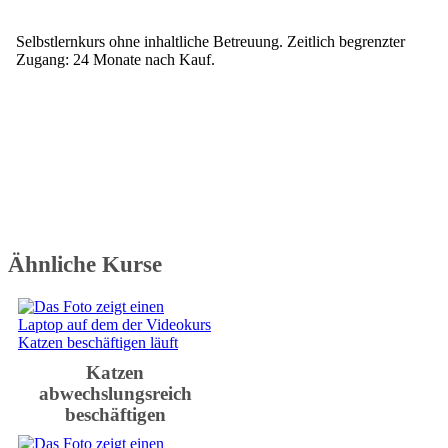
Selbstlernkurs ohne inhaltliche Betreuung. Zeitlich begrenzter
Zugang: 24 Monate nach Kauf.
Ähnliche Kurse
Katzen
abwechslungsreich
beschäftigen