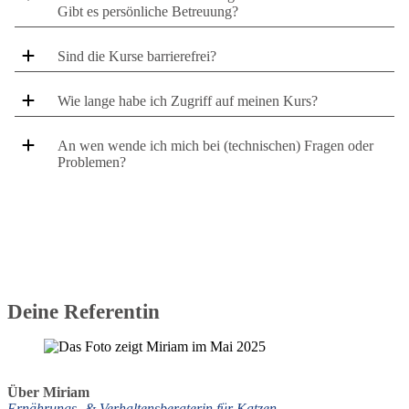
Gibt es persönliche Betreuung?
Sind die Kurse barrierefrei?
Wie lange habe ich Zugriff auf meinen Kurs?
An wen wende ich mich bei (technischen) Fragen oder
Problemen?
Deine Referentin
Über Miriam
Ernährungs- & Verhaltensberaterin für Katzen