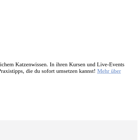
tlichem Katzenwissen. In ihren Kursen und Live-Events
raxistipps, die du sofort umsetzen kannst!
Mehr über