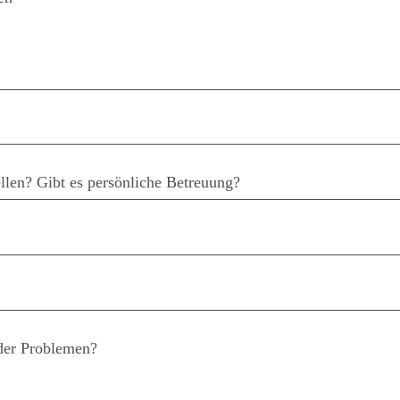
llen? Gibt es persönliche Betreuung?
der Problemen?