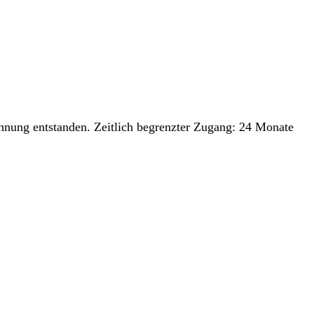
chnung entstanden. Zeitlich begrenzter Zugang: 24 Monate