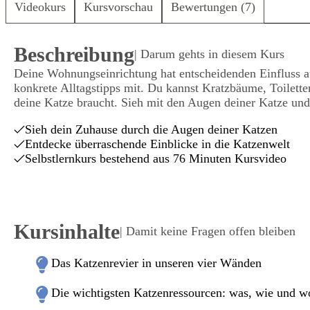
Videokurs
Kursvorschau
Bewertungen (7)
Beschreibung
| Darum gehts in diesem Kurs
Deine Wohnungseinrichtung hat entscheidenden Einfluss au
konkrete Alltagstipps mit. Du kannst Kratzbäume, Toilette
deine Katze braucht. Sieh mit den Augen deiner Katze un
Sieh dein Zuhause durch die Augen deiner Katzen
Entdecke überraschende Einblicke in die Katzenwelt
Selbstlernkurs bestehend aus 76 Minuten Kursvideo
Kursinhalte
| Damit keine Fragen offen bleiben
Das Katzenrevier in unseren vier Wänden
Die wichtigsten Katzenressourcen: was, wie und w