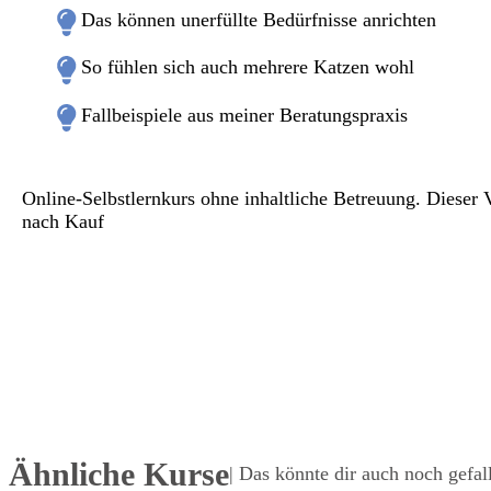
Das können unerfüllte Bedürfnisse anrichten
So fühlen sich auch mehrere Katzen wohl
Fallbeispiele aus meiner Beratungspraxis
Online-Selbstlernkurs ohne inhaltliche Betreuung. Dieser
nach Kauf
Ähnliche Kurse
| Das könnte dir auch noch gefal