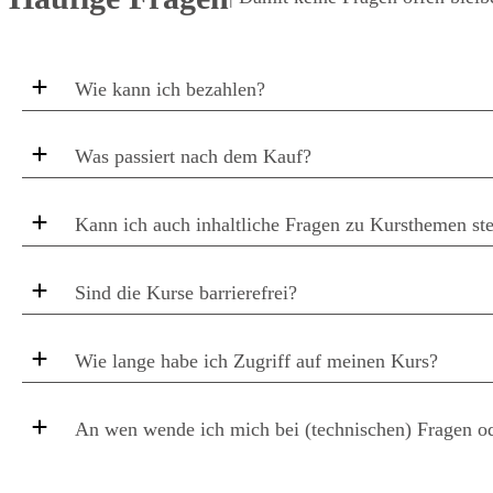
Wie kann ich bezahlen?
Was passiert nach dem Kauf?
Kann ich auch inhaltliche Fragen zu Kursthemen ste
Sind die Kurse barrierefrei?
Wie lange habe ich Zugriff auf meinen Kurs?
An wen wende ich mich bei (technischen) Fragen o