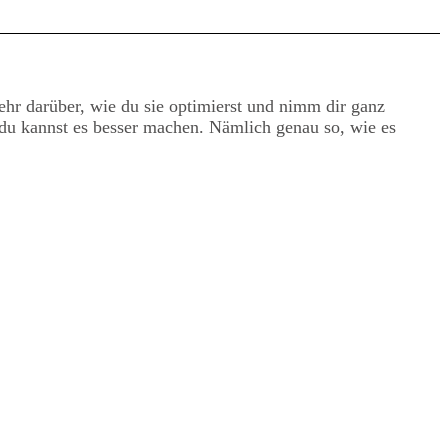
hr darüber, wie du sie optimierst und nimm dir ganz
r du kannst es besser machen. Nämlich genau so, wie es